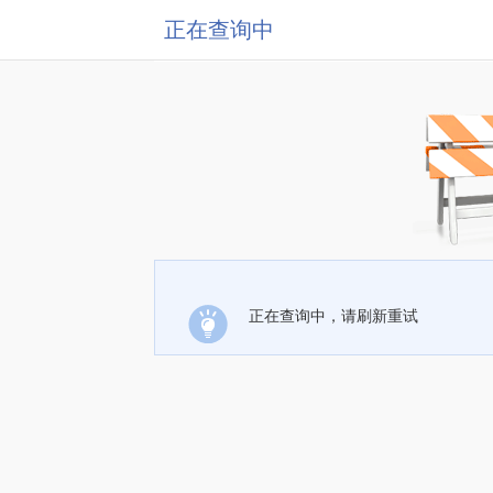
正在查询中
正在查询中，请刷新重试