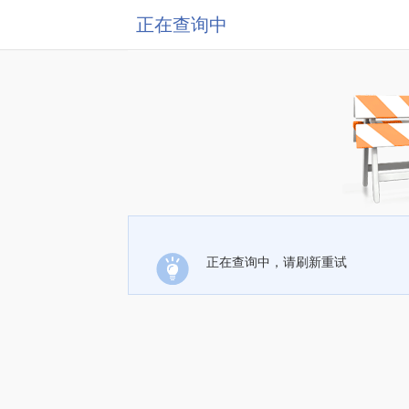
正在查询中
正在查询中，请刷新重试